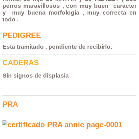
perros maravillosos , con muy buen caracter
y muy buena morfologia , muy correcta en
todo .
PEDIGREE
Esta tramitado , pendiente de recibirlo.
CADERAS
Sin signos de displasia
PRA