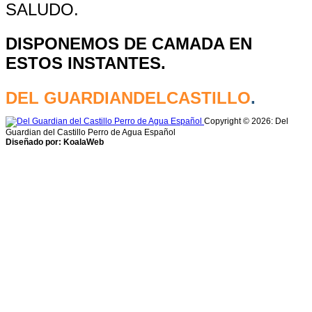
SALUDO.
DISPONEMOS DE CAMADA EN
ESTOS INSTANTES.
DEL GUARDIANDELCASTILLO
.
Copyright © 2026: Del
Guardian del Castillo Perro de Agua Español
Diseñado por: KoalaWeb