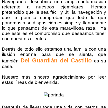
Navegando descubrirá una amplia información
referente a nuestros ejemplares. Hemos
pretendido que le sea fácil y útil la navegación y
que le permita comprobar que todo lo que
ponemos a su disposición es simple y llanamente
lo que pensamos de esta maravillosa raza. Ya
que este es el compromiso que deseamos tener
con nuestros clientes.
Detrás de todo ello estamos una familia con una
ilusión enorme para que se sienta, que
Del Guardián del Castillo
también
es su
casa.
Nuestro más sincero agradecimiento por leer
estas líneas de bienvenida.
Después de llevar toda una vida con perros, se