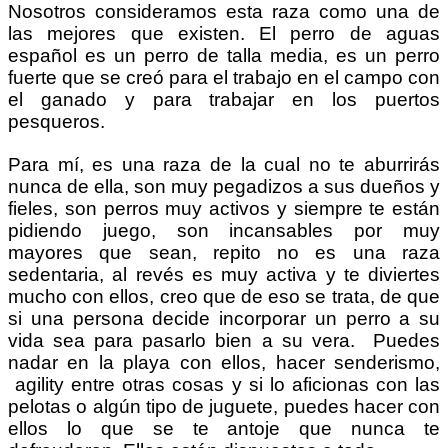
Nosotros consideramos esta raza como una de
las mejores que existen. El perro de aguas
español es un perro de talla media, es un perro
fuerte que se creó para el trabajo en el campo con
el ganado y para trabajar en los puertos
pesqueros.
Para mí, es una raza de la cual no te aburrirás
nunca de ella, son muy pegadizos a sus dueños y
fieles, son perros muy activos y siempre te están
pidiendo juego, son incansables por muy
mayores que sean, repito no es una raza
sedentaria, al revés es muy activa y te diviertes
mucho con ellos, creo que de eso se trata, de que
si una persona decide incorporar un perro a su
vida sea para pasarlo bien a su vera. Puedes
nadar en la playa con ellos, hacer senderismo,
agility entre otras cosas y si lo aficionas con las
pelotas o algún tipo de juguete, puedes hacer con
ellos lo que se te antoje que nunca te