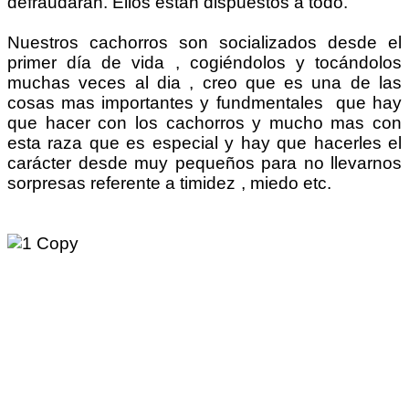
defraudaran. Ellos están dispuestos a todo.
Nuestros cachorros son socializados desde el
primer día de vida , cogiéndolos y tocándolos
muchas veces al dia , creo que es una de las
cosas mas importantes y fundmentales que hay
que hacer con los cachorros y mucho mas con
esta raza que es especial y hay que hacerles el
carácter desde muy pequeños para no llevarnos
sorpresas referente a timidez , miedo etc.