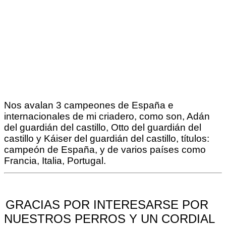
Nos avalan 3 campeones de España e
internacionales de mi criadero, como son, Adán
del guardián del castillo, Otto del guardián del
castillo y Káiser del guardián del castillo, títulos:
campeón de España, y de varios países como
Francia, Italia, Portugal.
GRACIAS POR INTERESARSE POR
NUESTROS PERROS Y UN CORDIAL