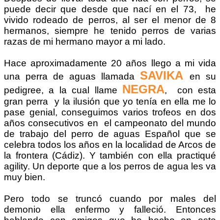
puede decir que desde que nací en el 73, he
vivido rodeado de perros, al ser el menor de 8
hermanos, siempre he tenido perros de varias
razas de mi hermano mayor a mi lado.
Hace aproximadamente 20 años llego a mi vida
SAVIKA
una perra de aguas llamada
en su
NEGRA
pedigree, a la cual llame
, con esta
gran perra y la ilusión que yo tenía en ella me lo
pase genial, conseguimos varios trofeos en dos
años consecutivos en el campeonato del mundo
de trabajo del perro de aguas Español que se
celebra todos los años en la localidad de Arcos de
la frontera (Cádiz). Y también con ella practiqué
agility. Un deporte que a los perros de agua les va
muy bien.
Pero todo se truncó cuando por males del
demonio ella enfermo y falleció. Entonces