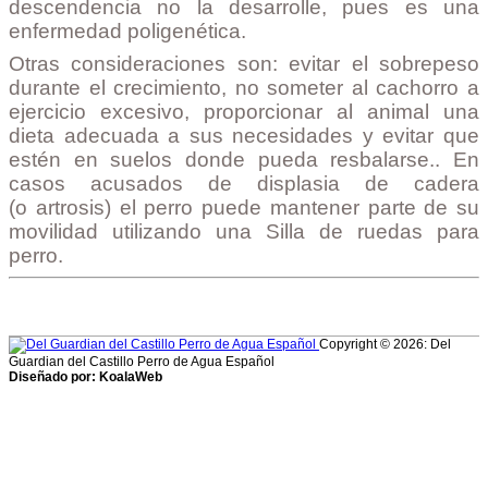
descendencia no la desarrolle, pues es una
enfermedad poligenética.
Otras consideraciones son: evitar el sobrepeso
durante el crecimiento, no someter al cachorro a
ejercicio excesivo, proporcionar al animal una
dieta adecuada a sus necesidades y evitar que
estén en suelos donde pueda resbalarse.. En
casos acusados de displasia de cadera
(o artrosis) el perro puede mantener parte de su
movilidad utilizando una Silla de ruedas para
perro.
Copyright © 2026: Del
Guardian del Castillo Perro de Agua Español
Diseñado por: KoalaWeb