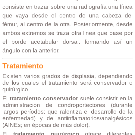
consiste en trazar sobre una radiografía una línea
que vaya desde el centro de una cabeza del
fémur, al centro de la otra. Posteriormente, desde
ambos extremos se traza otra linea que pase por
el borde acetabular dorsal, formando así un
ángulo con la anterior.
Tratamiento
Existen varios grados de displasia, dependiendo
de los cuales el tratamiento será conservador o
quirúrgico.
El
tratamiento conservador
suele consistir en la
administración de condroportectores (durante
largos períodos; que ralentiza el desarrollo de la
enfermedad) y de antiinflamatorios/analgésicos
(AINEs; en épocas de más dolor).
El
tratamiento quirúrgico
ofrece diferentes