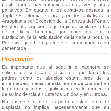
posibilidades: hay tratamientos curativos y otros
paliativos. En cuanto a los curativos destaca la
Triple Osteotomía Pélvica y en los paliativos la
Artroplastia por Excesión de la Cabeza del Fémur.
Existen otras opciones quirúrgicas, similares a las
de medicina humana, que consisten en la
sustitución de la articulación de la cadera por una
Prótesis, que bien puede ser cementada o no
cementada.
Prevención
Es importante que al adquirir el cachorro se
solicite un certificado oficial de que tanto los
padres como los abuelos están libres de la
enfermedad; mediante ésta norma de cría se han
logrado resultados significativos en la reducción
de su incidencia en Estados
Unidos y en Europa.
No obstante, el que los padres estén libres de
displasia no implica necesariamente que su