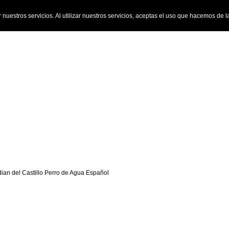
 nuestros servicios. Al utilizar nuestros servicios, aceptas el uso que hacemos de 
ian del Castillo Perro de Agua Español